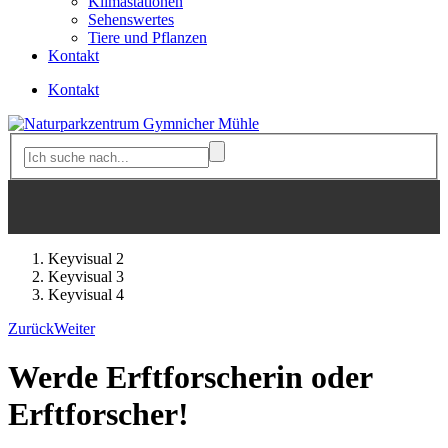
Klimastationen
Sehenswertes
Tiere und Pflanzen
Kontakt
Kontakt
Keyvisual 2
Keyvisual 3
Keyvisual 4
Zurück
Weiter
Werde Erftforscherin oder
Erftforscher!