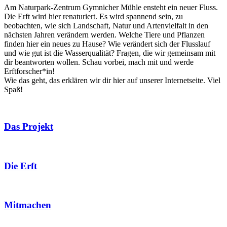
Am Naturpark-Zentrum Gymnicher Mühle ensteht ein neuer Fluss.
Die Erft wird hier renaturiert. Es wird spannend sein, zu
beobachten, wie sich Landschaft, Natur und Artenvielfalt in den
nächsten Jahren verändern werden. Welche Tiere und Pflanzen
finden hier ein neues zu Hause? Wie verändert sich der Flusslauf
und wie gut ist die Wasserqualität? Fragen, die wir gemeinsam mit
dir beantworten wollen. Schau vorbei, mach mit und werde
Erftforscher*in!
Wie das geht, das erklären wir dir hier auf unserer Internetseite. Viel
Spaß!
Das Projekt
Die Erft
Mitmachen