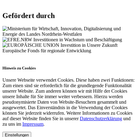
Gefördert durch
Hinweis zu Cookies
Unsere Webseite verwendet Cookies. Diese haben zwei Funktionen:
Zum einen sind sie erforderlich für die grundlegende Funktionalität
unserer Website. Zum anderen können wir mit Hilfe der Cookies
unsere Inhalte für Sie immer weiter verbessern. Hierzu werden
pseudonymisierte Daten von Website-Besuchern gesammelt und
ausgewertet. Das Einverständnis in die Verwendung der Cookies
können Sie jederzeit widerrufen. Weitere Informationen zu Cookies
auf dieser Website finden Sie in unserer
Datenschutzerklärung
und
zu uns im
Impressum
.
Einstellungen