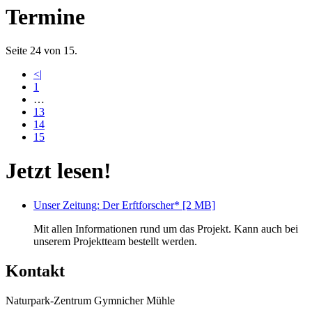
Termine
Seite 24 von 15.
<|
1
…
13
14
15
Jetzt lesen!
Unser Zeitung: Der Erftforscher* [2 MB]
Mit allen Informationen rund um das Projekt. Kann auch bei
unserem Projektteam bestellt werden.
Kontakt
Naturpark-Zentrum Gymnicher Mühle