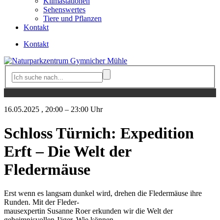
Klimastationen
Sehenswertes
Tiere und Pflanzen
Kontakt
Kontakt
16.05.2025
, 20:00 – 23:00 Uhr
Schloss Türnich: Expedition
Erft – Die Welt der
Fledermäuse
Erst wenn es langsam dunkel wird, drehen die Fledermäuse ihre
Runden. Mit der Fleder-
mausexpertin Susanne Roer erkunden wir die Welt der
geheimnisvollen Jäger. Wie können