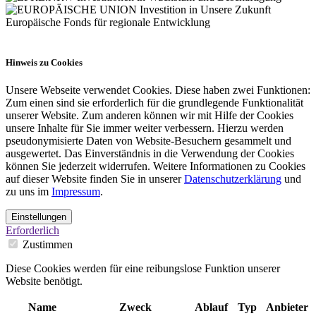
Hinweis zu Cookies
Unsere Webseite verwendet Cookies. Diese haben zwei Funktionen:
Zum einen sind sie erforderlich für die grundlegende Funktionalität
unserer Website. Zum anderen können wir mit Hilfe der Cookies
unsere Inhalte für Sie immer weiter verbessern. Hierzu werden
pseudonymisierte Daten von Website-Besuchern gesammelt und
ausgewertet. Das Einverständnis in die Verwendung der Cookies
können Sie jederzeit widerrufen. Weitere Informationen zu Cookies
auf dieser Website finden Sie in unserer
Datenschutzerklärung
und
zu uns im
Impressum
.
Einstellungen
Erforderlich
Zustimmen
Diese Cookies werden für eine reibungslose Funktion unserer
Website benötigt.
Name
Zweck
Ablauf
Typ
Anbieter